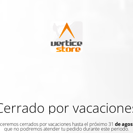
Cerrado por vacacione
eremos cerrados por vacaciones hasta el próximo 31
de agos
que no podremos atender tu pedido durante este periodo.