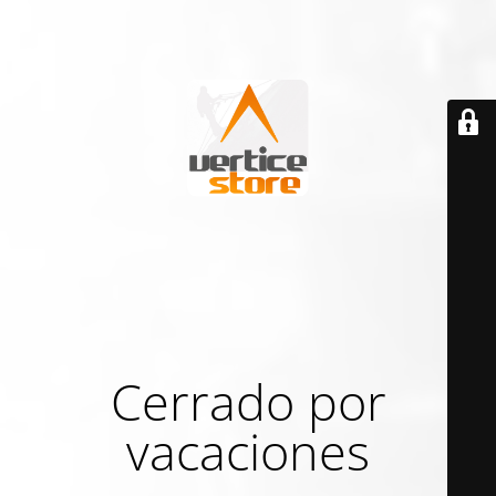
Cerrado por
vacaciones