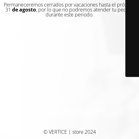
Permaneceremos cerrados por vacaciones hasta el próximo
31
de agosto
, por lo que no podremos atender tu pedido
durante este periodo.
© VERTICE | store 2024