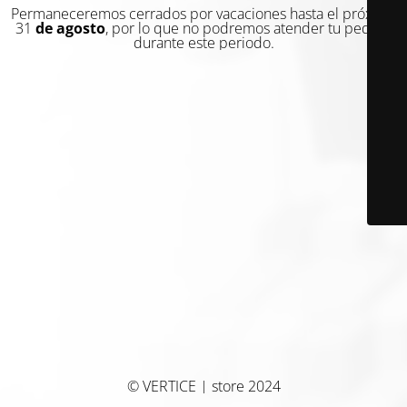
Permaneceremos cerrados por vacaciones hasta el próximo
31
de agosto
, por lo que no podremos atender tu pedido
durante este periodo.
© VERTICE | store 2024