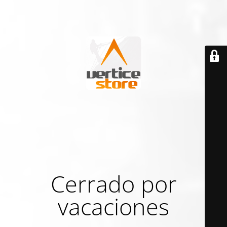
Cerrado por
vacaciones