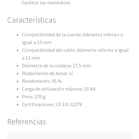
facilitar las maniobras.
Características
Compatibilidad de la cuerda: diámetro inferior o
igual a 13 mm
Compatibilidad del cable: diámetro inferior o igual
a 12 mm
Diámetro de la roldana: 27,5 mm
Rodamiento de bolas: sí
Rendimiento: 95 %
Carga de utilización máxima: 10 kN
Peso: 270 g
Certificaciones: CE EN 12278
Referencias