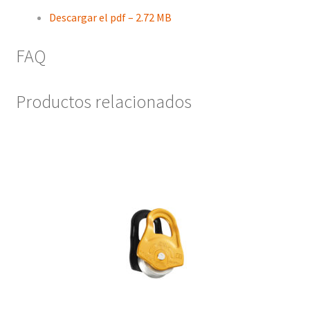
Descargar el pdf – 2.72 MB
FAQ
Productos relacionados