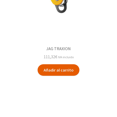
JAG TRAXION
111,32
€
IVA incluido
Añadir al carrito