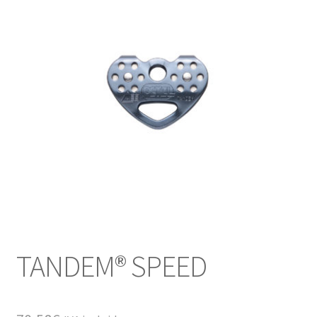
TANDEM® SPEED