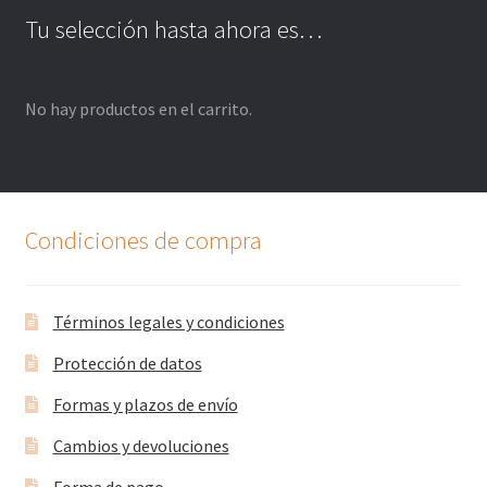
Tu selección hasta ahora es…
No hay productos en el carrito.
Condiciones de compra
Términos legales y condiciones
Protección de datos
Formas y plazos de envío
Cambios y devoluciones