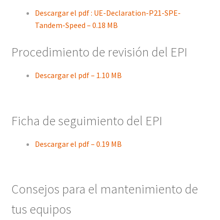
Descargar el pdf : UE-Declaration-P21-SPE-
Tandem-Speed – 0.18 MB
Procedimiento de revisión del EPI
Descargar el pdf – 1.10 MB
Ficha de seguimiento del EPI
Descargar el pdf – 0.19 MB
Consejos para el mantenimiento de
tus equipos