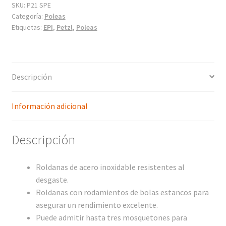
SKU:
P21 SPE
Categoría:
Poleas
Etiquetas:
EPI
,
Petzl
,
Poleas
Descripción
Información adicional
Descripción
Roldanas de acero inoxidable resistentes al
desgaste.
Roldanas con rodamientos de bolas estancos para
asegurar un rendimiento excelente.
Puede admitir hasta tres mosquetones para