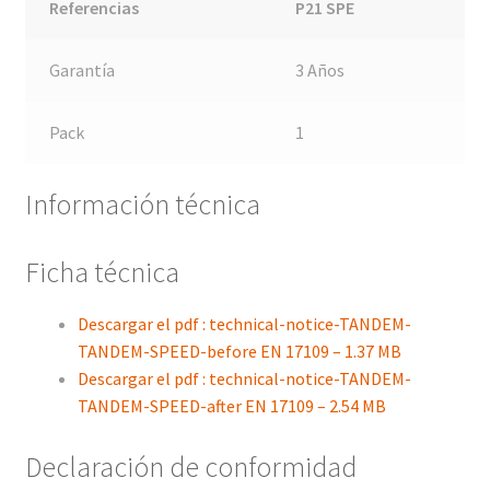
Referencias
P21 SPE
Garantía
3 Años
Pack
1
Información técnica
Ficha técnica
Descargar el pdf : technical-notice-TANDEM-
TANDEM-SPEED-before EN 17109 – 1.37 MB
Descargar el pdf : technical-notice-TANDEM-
TANDEM-SPEED-after EN 17109 – 2.54 MB
Declaración de conformidad