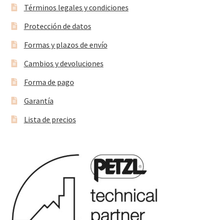
Términos legales y condiciones
Protección de datos
Formas y plazos de envío
Cambios y devoluciones
Forma de pago
Garantía
Lista de precios