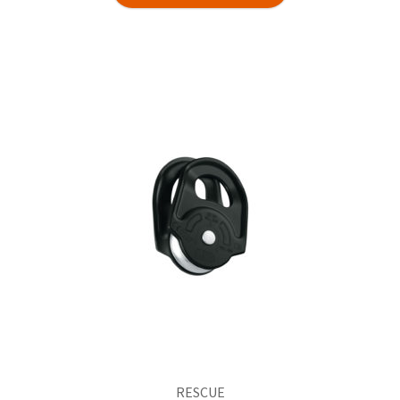
RESCUE