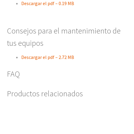
Descargar el pdf – 0.19 MB
Consejos para el mantenimiento de
tus equipos
Descargar el pdf – 2.72 MB
FAQ
Productos relacionados