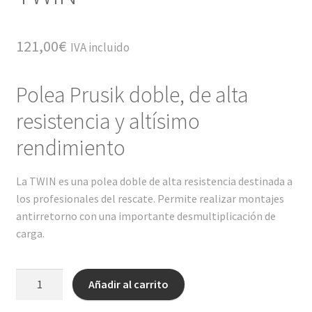
121,00
€
IVA incluido
Polea Prusik doble, de alta
resistencia y altísimo
rendimiento
La TWIN es una polea doble de alta resistencia destinada a
los profesionales del rescate. Permite realizar montajes
antirretorno con una importante desmultiplicación de
carga.
TWIN
Añadir al carrito
cantidad