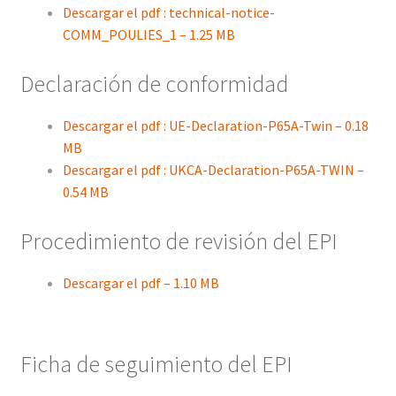
Descargar el pdf : technical-notice-
COMM_POULIES_1 – 1.25 MB
Declaración de conformidad
Descargar el pdf : UE-Declaration-P65A-Twin – 0.18
MB
Descargar el pdf : UKCA-Declaration-P65A-TWIN –
0.54 MB
Procedimiento de revisión del EPI
Descargar el pdf – 1.10 MB
Ficha de seguimiento del EPI