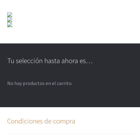
Tu selección hasta ahora es…
No hay productos en el carrito.
Condiciones de compra