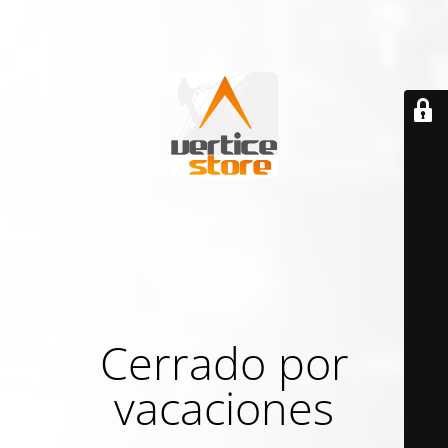
Cerrado por
vacaciones