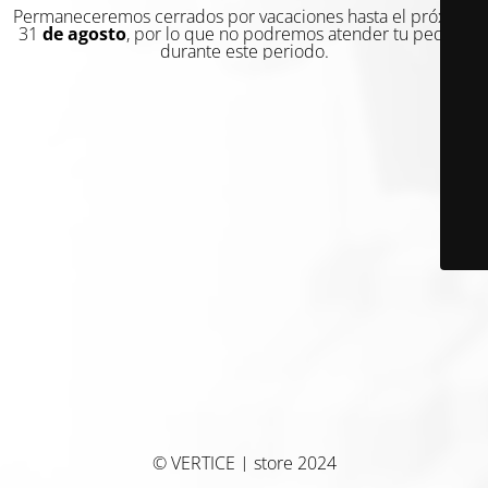
Permaneceremos cerrados por vacaciones hasta el próximo
31
de agosto
, por lo que no podremos atender tu pedido
durante este periodo.
© VERTICE | store 2024