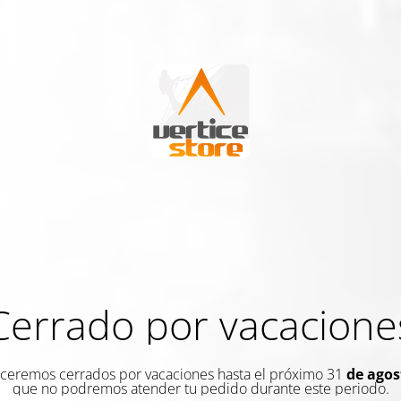
Cerrado por vacacione
eremos cerrados por vacaciones hasta el próximo 31
de agos
que no podremos atender tu pedido durante este periodo.