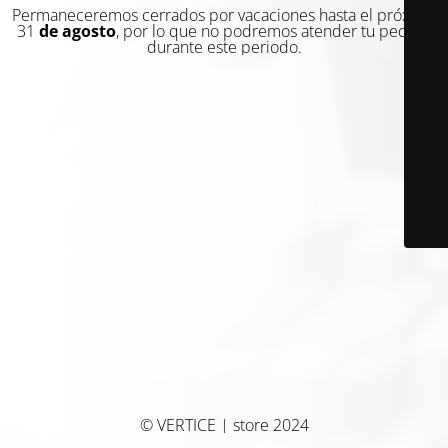
Permaneceremos cerrados por vacaciones hasta el próximo
31
de agosto
, por lo que no podremos atender tu pedido
durante este periodo.
© VERTICE | store 2024