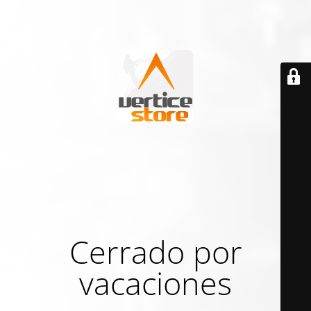
Cerrado por
vacaciones