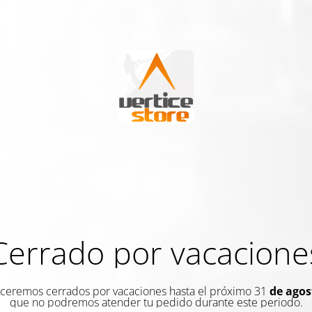
Cerrado por vacacione
eremos cerrados por vacaciones hasta el próximo 31
de agos
que no podremos atender tu pedido durante este periodo.