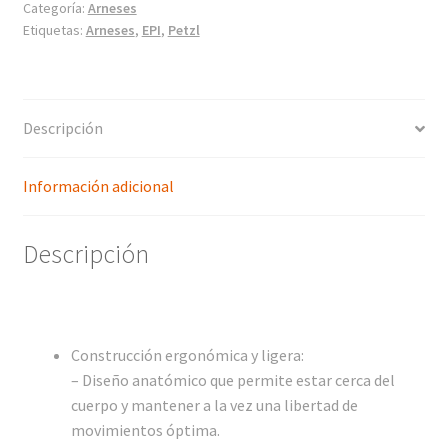
Categoría:
Arneses
Etiquetas:
Arneses
,
EPI
,
Petzl
Descripción
Información adicional
Descripción
Construcción ergonómica y ligera:
– Diseño anatómico que permite estar cerca del
cuerpo y mantener a la vez una libertad de
movimientos óptima.