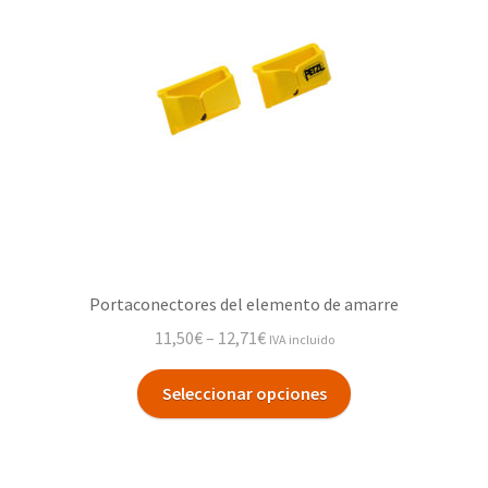
Portaconectores del elemento de amarre
11,50
€
–
12,71
€
IVA incluido
Seleccionar opciones