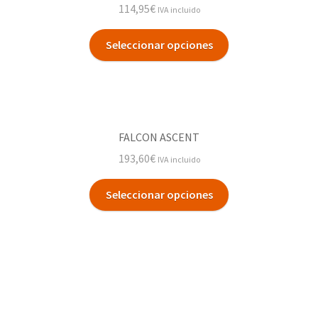
114,95
€
IVA incluido
Seleccionar opciones
FALCON ASCENT
193,60
€
IVA incluido
Seleccionar opciones