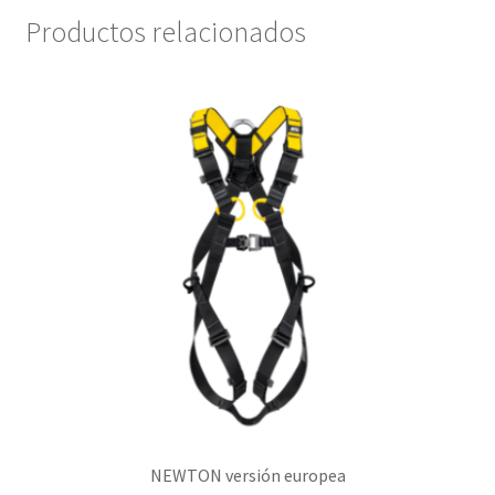
Productos relacionados
NEWTON versión europea