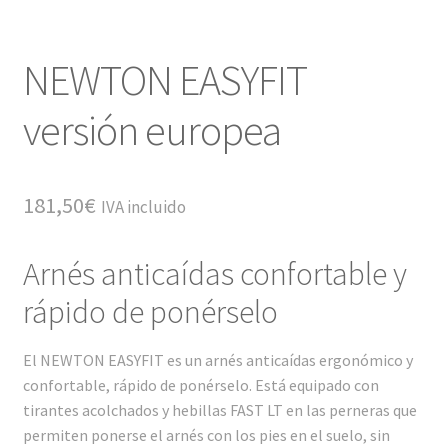
NEWTON EASYFIT
versión europea
181,50
€
IVA incluido
Arnés anticaídas confortable y
rápido de ponérselo
El NEWTON EASYFIT es un arnés anticaídas ergonómico y
confortable, rápido de ponérselo. Está equipado con
tirantes acolchados y hebillas FAST LT en las perneras que
permiten ponerse el arnés con los pies en el suelo, sin