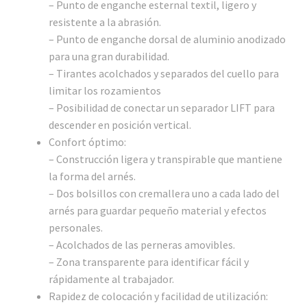
– Punto de enganche esternal textil, ligero y
resistente a la abrasión.
– Punto de enganche dorsal de aluminio anodizado
para una gran durabilidad.
– Tirantes acolchados y separados del cuello para
limitar los rozamientos
– Posibilidad de conectar un separador LIFT para
descender en posición vertical.
Confort óptimo:
– Construcción ligera y transpirable que mantiene
la forma del arnés.
– Dos bolsillos con cremallera uno a cada lado del
arnés para guardar pequeño material y efectos
personales.
– Acolchados de las perneras amovibles.
– Zona transparente para identificar fácil y
rápidamente al trabajador.
Rapidez de colocación y facilidad de utilización: