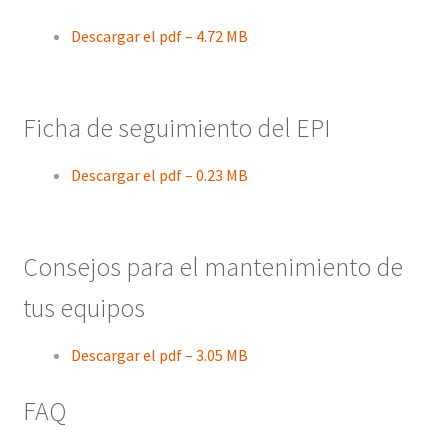
Descargar el pdf – 4.72 MB
Ficha de seguimiento del EPI
Descargar el pdf – 0.23 MB
Consejos para el mantenimiento de
tus equipos
Descargar el pdf – 3.05 MB
FAQ