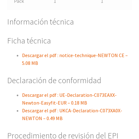
Pack
1
1
Información técnica
Ficha técnica
Descargar el pdf : notice-technique-NEWTON CE –
5.08 MB
Declaración de conformidad
Descargar el pdf : UE-Declaration-C073EAXX-
Newton-Easyfit-EUR – 0.18 MB
Descargar el pdf : UKCA-Declaration-C073XA0X-
NEWTON – 0.49 MB
Procedimiento de revisión del EPI