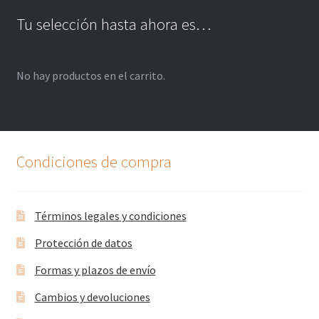
Tu selección hasta ahora es…
No hay productos en el carrito.
Condiciones de compra
Términos legales y condiciones
Protección de datos
Formas y plazos de envío
Cambios y devoluciones