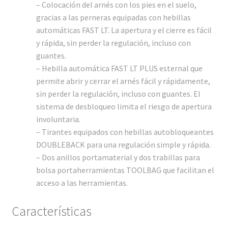
– Colocación del arnés con los pies en el suelo,
gracias a las perneras equipadas con hebillas
automáticas FAST LT. La apertura y el cierre es fácil
y rápida, sin perder la regulación, incluso con
guantes.
– Hebilla automática FAST LT PLUS esternal que
permite abrir y cerrar el arnés fácil y rápidamente,
sin perder la regulación, incluso con guantes. El
sistema de desbloqueo limita el riesgo de apertura
involuntaria.
– Tirantes equipados con hebillas autobloqueantes
DOUBLEBACK para una regulación simple y rápida.
– Dos anillos portamaterial y dos trabillas para
bolsa portaherramientas TOOLBAG que facilitan el
acceso a las herramientas.
Características