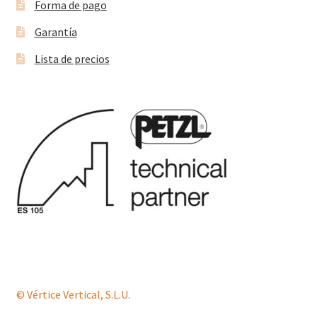
Forma de pago
Garantía
Lista de precios
© Vértice Vertical, S.L.U.