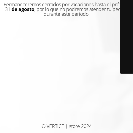
Permaneceremos cerrados por vacaciones hasta el próximo
31
de agosto
, por lo que no podremos atender tu pedido
durante este periodo.
© VERTICE | store 2024