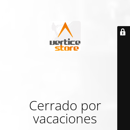
Cerrado por
vacaciones