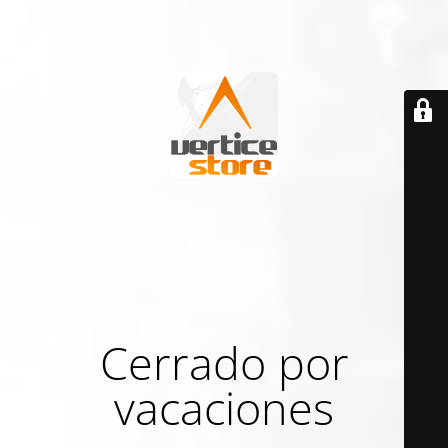
Cerrado por
vacaciones