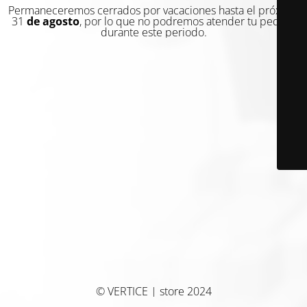
Permaneceremos cerrados por vacaciones hasta el próximo
31
de agosto
, por lo que no podremos atender tu pedido
durante este periodo.
© VERTICE | store 2024