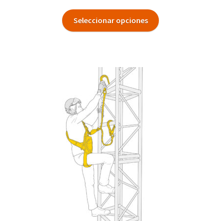
Seleccionar opciones