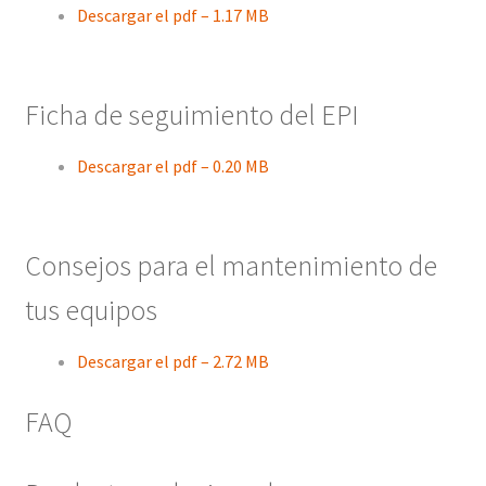
Descargar el pdf – 1.17 MB
Ficha de seguimiento del EPI
Descargar el pdf – 0.20 MB
Consejos para el mantenimiento de
tus equipos
Descargar el pdf – 2.72 MB
FAQ