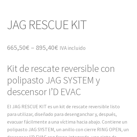
JAG RESCUE KIT
665,50
€
–
895,40
€
IVA incluido
Kit de rescate reversible con
polipasto JAG SYSTEM y
descensor I’D EVAC
El JAG RESCUE KIT es un kit de rescate reversible listo
para utilizar, diseñado para desenganchar y, después,
evacuar fácilmente a una víctima hacia abajo. Contiene un
polipasto JAG SYSTEM, un anillo con cierre RING OPEN, un