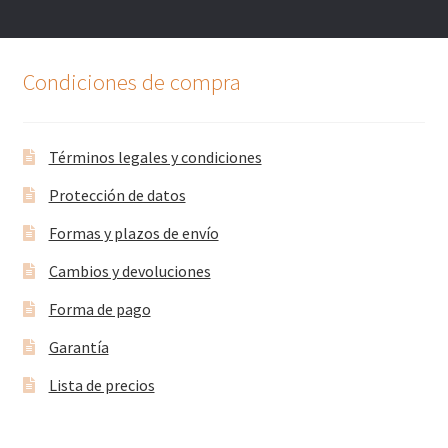
Condiciones de compra
Términos legales y condiciones
Protección de datos
Formas y plazos de envío
Cambios y devoluciones
Forma de pago
Garantía
Lista de precios