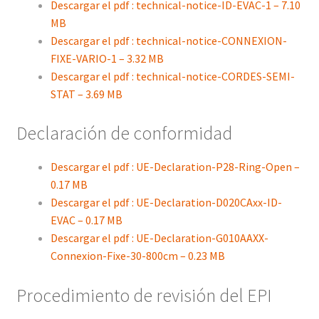
Descargar el pdf : technical-notice-ID-EVAC-1 – 7.10
MB
Descargar el pdf : technical-notice-CONNEXION-
FIXE-VARIO-1 – 3.32 MB
Descargar el pdf : technical-notice-CORDES-SEMI-
STAT – 3.69 MB
Declaración de conformidad
Descargar el pdf : UE-Declaration-P28-Ring-Open –
0.17 MB
Descargar el pdf : UE-Declaration-D020CAxx-ID-
EVAC – 0.17 MB
Descargar el pdf : UE-Declaration-G010AAXX-
Connexion-Fixe-30-800cm – 0.23 MB
Procedimiento de revisión del EPI