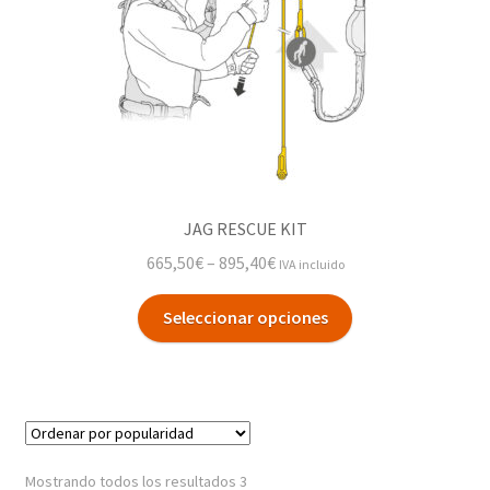
JAG RESCUE KIT
665,50
€
–
895,40
€
IVA incluido
Seleccionar opciones
Mostrando todos los resultados 3