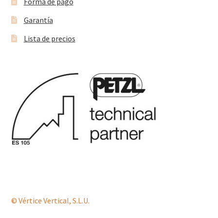
Forma de pago
Garantía
Lista de precios
© Vértice Vertical, S.L.U.