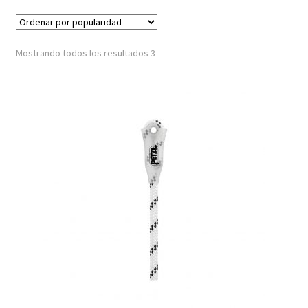
Mostrando todos los resultados 3