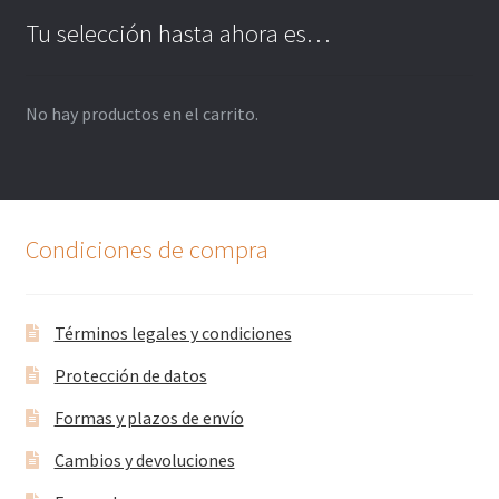
Tu selección hasta ahora es…
No hay productos en el carrito.
Condiciones de compra
Términos legales y condiciones
Protección de datos
Formas y plazos de envío
Cambios y devoluciones