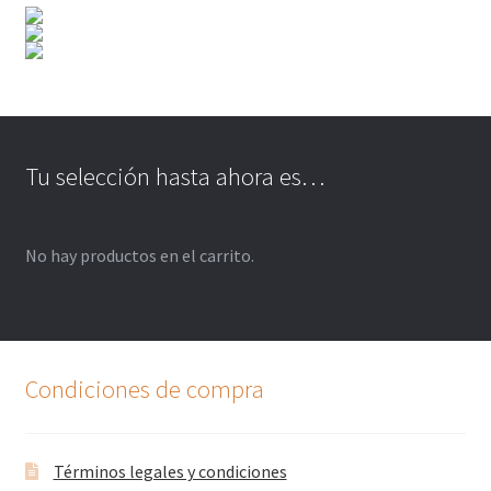
Tu selección hasta ahora es…
No hay productos en el carrito.
Condiciones de compra
Términos legales y condiciones