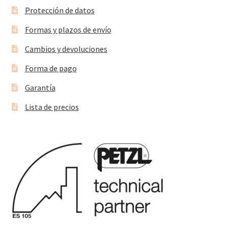
Protección de datos
Formas y plazos de envío
Cambios y devoluciones
Forma de pago
Garantía
Lista de precios