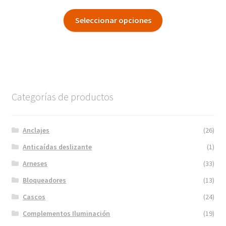
Seleccionar opciones
Categorías de productos
Anclajes
(26)
Anticaídas deslizante
(1)
Arneses
(33)
Bloqueadores
(13)
Cascos
(24)
Complementos Iluminación
(19)