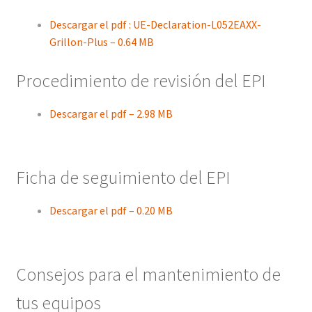
Descargar el pdf : UE-Declaration-L052EAXX-
Grillon-Plus – 0.64 MB
Procedimiento de revisión del EPI
Descargar el pdf – 2.98 MB
Ficha de seguimiento del EPI
Descargar el pdf – 0.20 MB
Consejos para el mantenimiento de
tus equipos