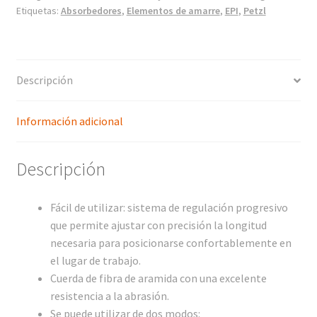
Etiquetas:
Absorbedores
,
Elementos de amarre
,
EPI
,
Petzl
Descripción
Información adicional
Descripción
Fácil de utilizar: sistema de regulación progresivo
que permite ajustar con precisión la longitud
necesaria para posicionarse confortablemente en
el lugar de trabajo.
Cuerda de fibra de aramida con una excelente
resistencia a la abrasión.
Se puede utilizar de dos modos: