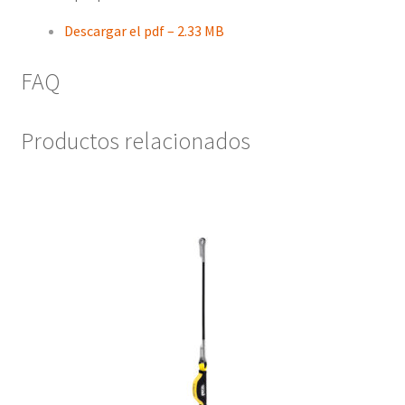
Descargar el pdf – 2.33 MB
FAQ
Productos relacionados