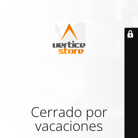
Cerrado por
vacaciones