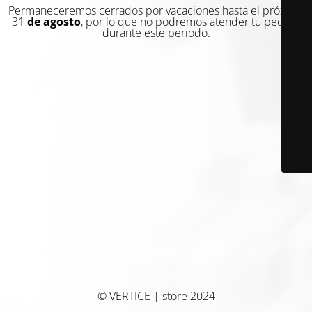
Permaneceremos cerrados por vacaciones hasta el próximo
31
de agosto
, por lo que no podremos atender tu pedido
durante este periodo.
© VERTICE | store 2024