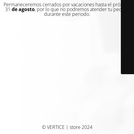
Permaneceremos cerrados por vacaciones hasta el próximo
31
de agosto
, por lo que no podremos atender tu pedido
durante este periodo.
© VERTICE | store 2024