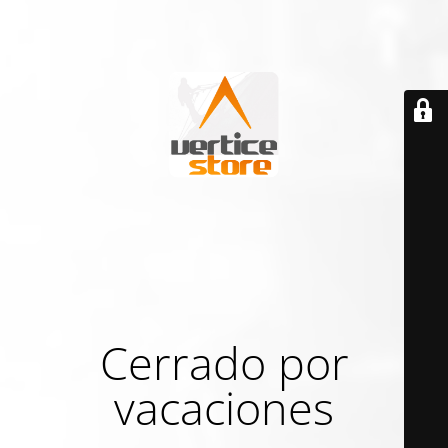
Cerrado por
vacaciones