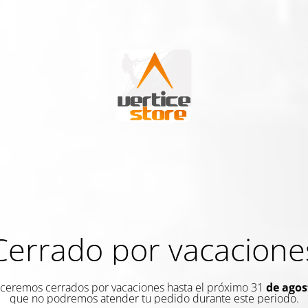
Cerrado por vacacione
eremos cerrados por vacaciones hasta el próximo 31
de agos
que no podremos atender tu pedido durante este periodo.