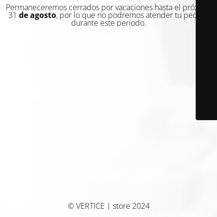
Permaneceremos cerrados por vacaciones hasta el próximo
31
de agosto
, por lo que no podremos atender tu pedido
durante este periodo.
© VERTICE | store 2024