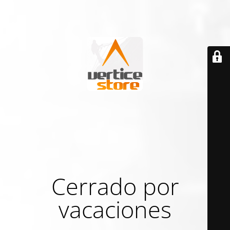
Cerrado por
vacaciones