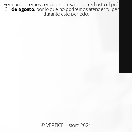
Permaneceremos cerrados por vacaciones hasta el próximo
31
de agosto
, por lo que no podremos atender tu pedido
durante este periodo.
© VERTICE | store 2024