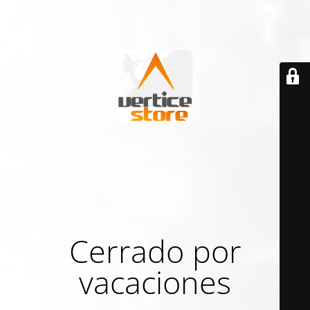
Cerrado por
vacaciones