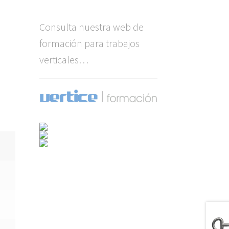
Consulta nuestra web de
formación para trabajos
verticales…