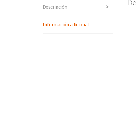
De
Descripción
Información adicional