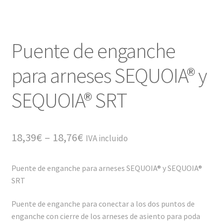
Puente de enganche
para arneses SEQUOIA® y
SEQUOIA® SRT
18,39
€
–
18,76
€
IVA incluido
Puente de enganche para arneses SEQUOIA® y SEQUOIA®
SRT
Puente de enganche para conectar a los dos puntos de
enganche con cierre de los arneses de asiento para poda