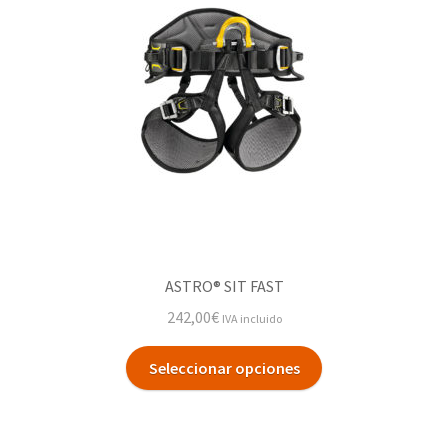
ASTRO® SIT FAST
242,00
€
IVA incluido
Seleccionar opciones