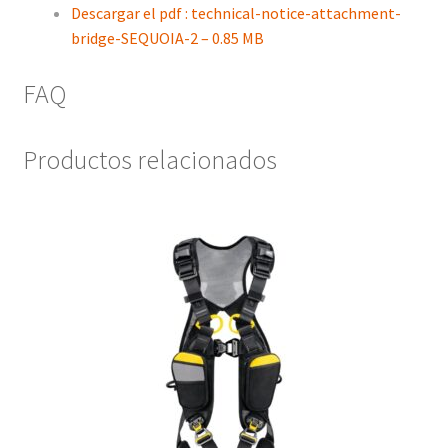
Descargar el pdf : technical-notice-attachment-
bridge-SEQUOIA-2 – 0.85 MB
FAQ
Productos relacionados