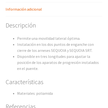
Información adicional
Descripción
Permite una movilidad lateral óptima.
Instalación en los dos puntos de enganche con
cierre de los arneses SEQUOIA y SEQUOIA SRT.
Disponible en tres longitudes para ajustar la
posición de los aparatos de progresión instalados
en el puente.
Características
Materiales: poliamida
Referencias