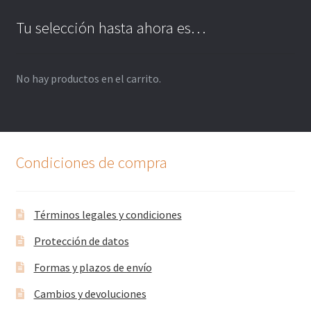
Tu selección hasta ahora es…
No hay productos en el carrito.
Condiciones de compra
Términos legales y condiciones
Protección de datos
Formas y plazos de envío
Cambios y devoluciones