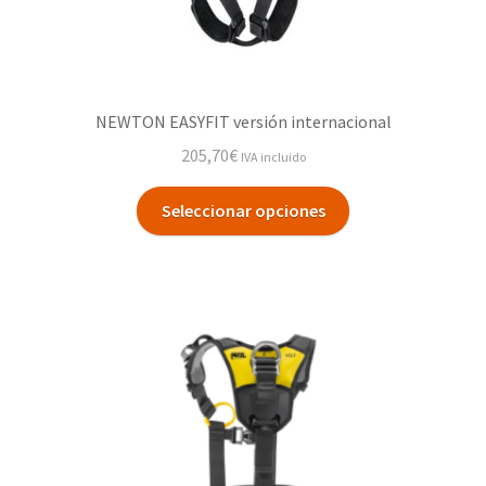
NEWTON EASYFIT versión internacional
205,70
€
IVA incluido
Seleccionar opciones