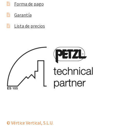
Forma de pago
Garantía
Lista de precios
© Vértice Vertical, S.L.U.