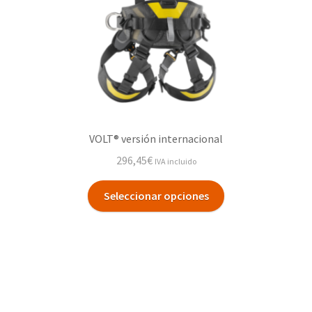
VOLT® versión internacional
296,45
€
IVA incluido
Seleccionar opciones