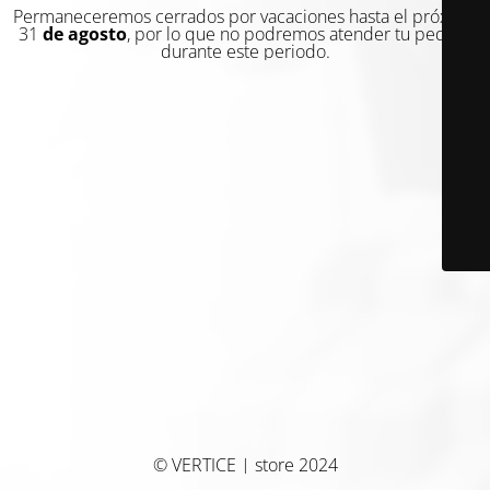
Permaneceremos cerrados por vacaciones hasta el próximo
31
de agosto
, por lo que no podremos atender tu pedido
durante este periodo.
© VERTICE | store 2024