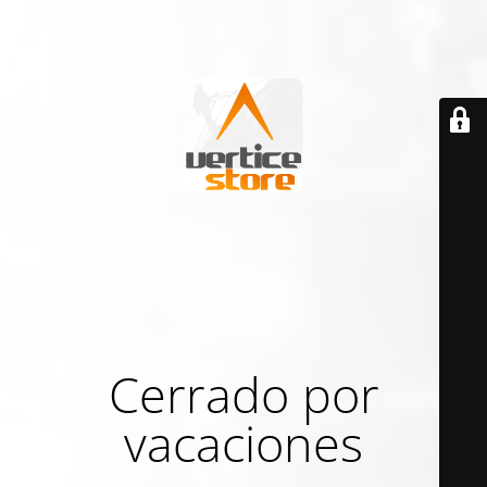
Cerrado por
vacaciones