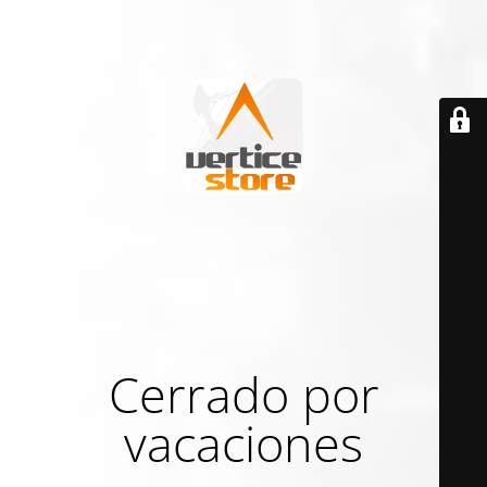
Cerrado por
vacaciones