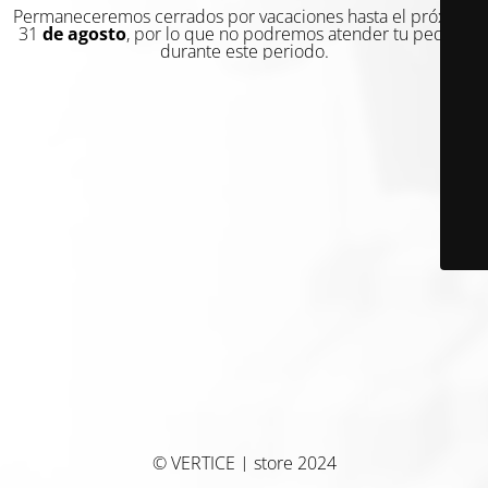
Permaneceremos cerrados por vacaciones hasta el próximo
31
de agosto
, por lo que no podremos atender tu pedido
durante este periodo.
© VERTICE | store 2024