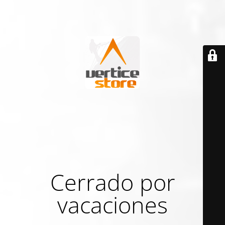
Cerrado por
vacaciones