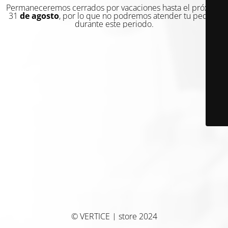
Permaneceremos cerrados por vacaciones hasta el próximo
31
de agosto
, por lo que no podremos atender tu pedido
durante este periodo.
© VERTICE | store 2024