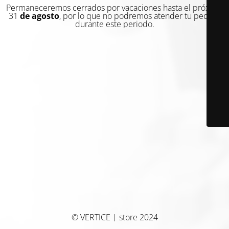
Permaneceremos cerrados por vacaciones hasta el próximo
31
de agosto
, por lo que no podremos atender tu pedido
durante este periodo.
© VERTICE | store 2024