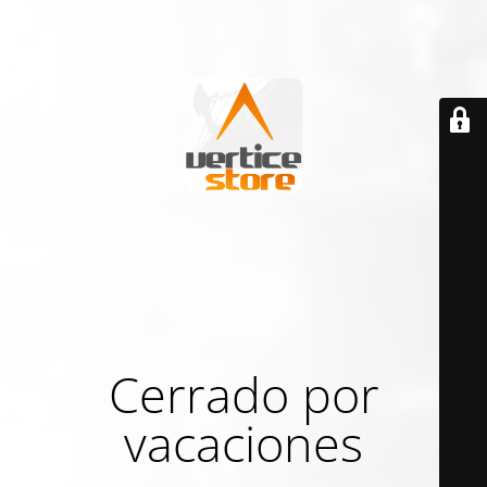
Cerrado por
vacaciones