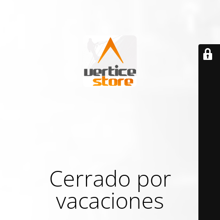
Cerrado por
vacaciones