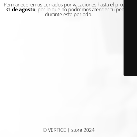
Permaneceremos cerrados por vacaciones hasta el próximo
31
de agosto
, por lo que no podremos atender tu pedido
durante este periodo.
© VERTICE | store 2024