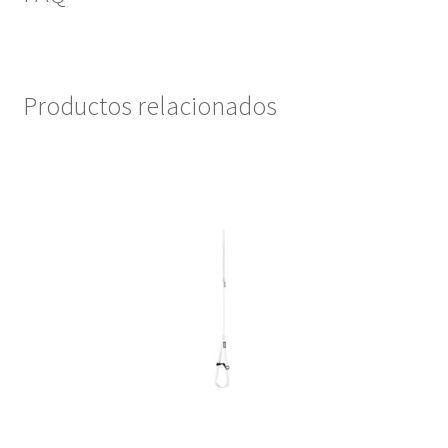
Productos relacionados