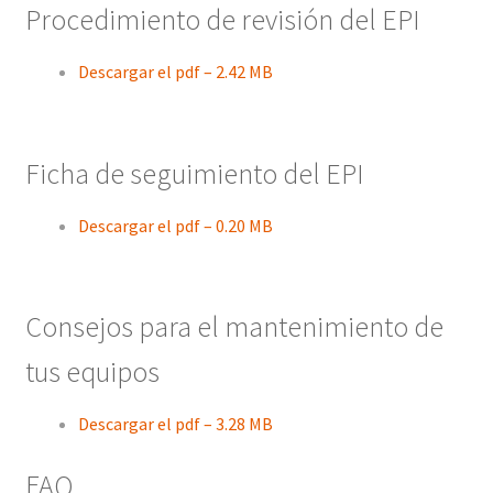
Procedimiento de revisión del EPI
Descargar el pdf – 2.42 MB
Ficha de seguimiento del EPI
Descargar el pdf – 0.20 MB
Consejos para el mantenimiento de
tus equipos
Descargar el pdf – 3.28 MB
FAQ