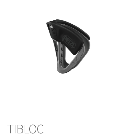
TIBLOC