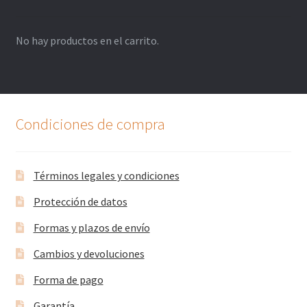
No hay productos en el carrito.
Condiciones de compra
Términos legales y condiciones
Protección de datos
Formas y plazos de envío
Cambios y devoluciones
Forma de pago
Garantía