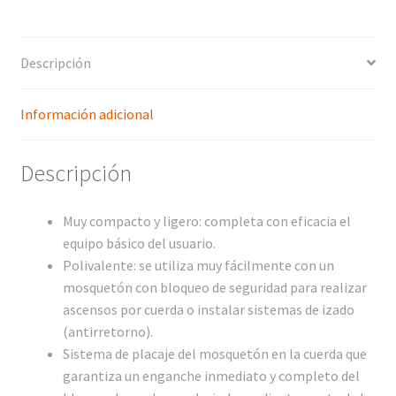
Descripción
Información adicional
Descripción
Muy compacto y ligero: completa con eficacia el
equipo básico del usuario.
Polivalente: se utiliza muy fácilmente con un
mosquetón con bloqueo de seguridad para realizar
ascensos por cuerda o instalar sistemas de izado
(antirretorno).
Sistema de placaje del mosquetón en la cuerda que
garantiza un enganche inmediato y completo del