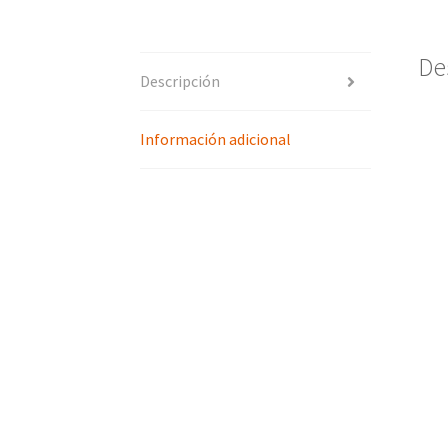
De
Descripción
Información adicional