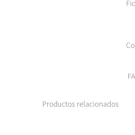
Fi
Co
F
Productos relacionados