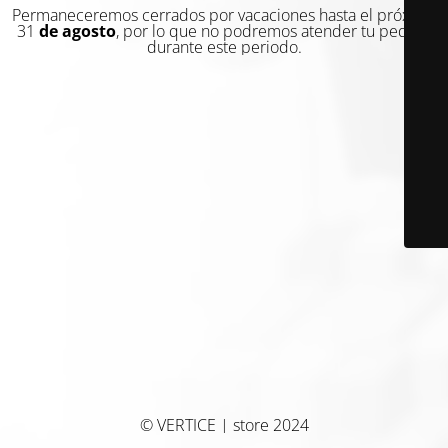
Permaneceremos cerrados por vacaciones hasta el próximo
31
de agosto
, por lo que no podremos atender tu pedido
durante este periodo.
© VERTICE | store 2024