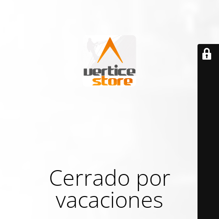
Cerrado por
vacaciones