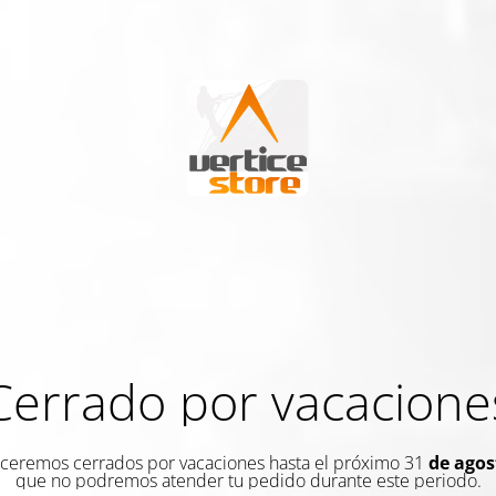
Cerrado por vacacione
eremos cerrados por vacaciones hasta el próximo 31
de agos
que no podremos atender tu pedido durante este periodo.