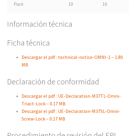
Pack
10
10
Información técnica
Ficha técnica
Descargar el pdf : technical-notice-OMNI-1 – 1.80
MB
Declaración de conformidad
Descargar el pdf : UE-Declaration-M37TL-Omni-
Triact-Lock – 0.17 MB
Descargar el pdf : UE-Declaration-M37SL-Omni-
Screw-Lock – 0.17 MB
Procedimiento de revisión del EPI