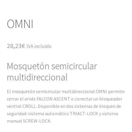
OMNI
28,23
€
IVA incluido
Mosquetón semicircular
multidireccional
El mosquetón semicircular multidireccional OMNI permite
cerrar el arnés FALCON ASCENT o conectar un bloqueador
ventral CROLL. Disponible en dos sistemas de bloqueo de
seguridad: sistema automático TRIACT-LOCK y sistema
manual SCREW-LOCK.