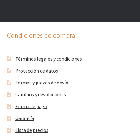
Condiciones de compra
Términos legales y condiciones
Protección de datos
Formas y plazos de envío
Cambios y devoluciones
Forma de pago
Garantía
Lista de precios