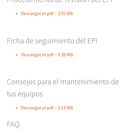
Descargar el pdf – 2.55 MB
Ficha de seguimiento del EPI
Descargar el pdf – 0.20 MB
Consejos para el mantenimiento de
tus equipos
Descargar el pdf – 3.13 MB
FAQ