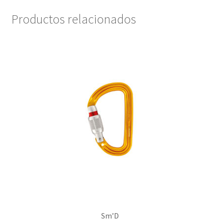
Productos relacionados
Sm’D