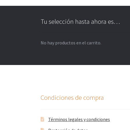
Tu selección hasta ahora es…
No hay productos en el carrito.
Condiciones de compra
Términos legales y condiciones