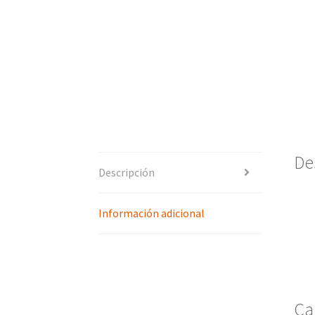
De
Descripción
Información adicional
Ca