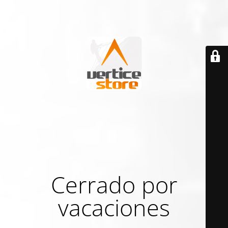
Cerrado por
vacaciones