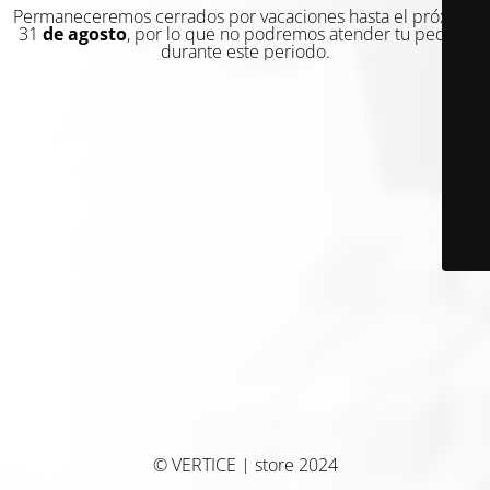
Permaneceremos cerrados por vacaciones hasta el próximo
31
de agosto
, por lo que no podremos atender tu pedido
durante este periodo.
© VERTICE | store 2024