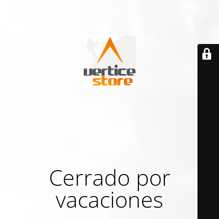
Cerrado por
vacaciones