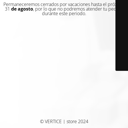
Permaneceremos cerrados por vacaciones hasta el próximo
31
de agosto
, por lo que no podremos atender tu pedido
durante este periodo.
© VERTICE | store 2024