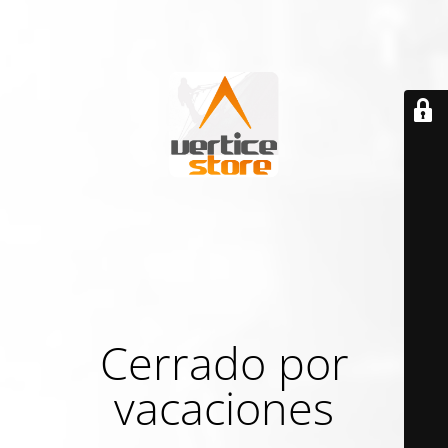
Cerrado por
vacaciones