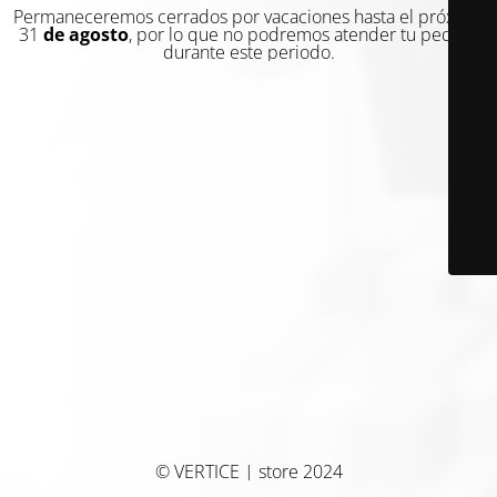
Permaneceremos cerrados por vacaciones hasta el próximo
31
de agosto
, por lo que no podremos atender tu pedido
durante este periodo.
© VERTICE | store 2024