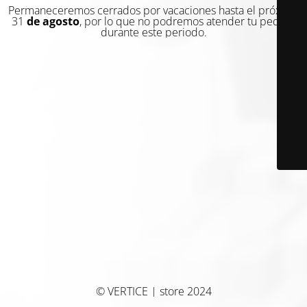
Permaneceremos cerrados por vacaciones hasta el próximo
31
de agosto
, por lo que no podremos atender tu pedido
durante este periodo.
© VERTICE | store 2024