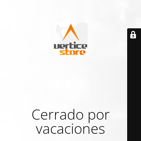
Cerrado por
vacaciones