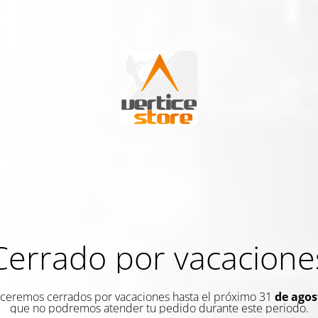
Cerrado por vacacione
eremos cerrados por vacaciones hasta el próximo 31
de agos
que no podremos atender tu pedido durante este periodo.