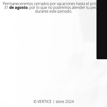
Permaneceremos cerrados por vacaciones hasta el próximo
31
de agosto
, por lo que no podremos atender tu pedido
durante este periodo.
© VERTICE | store 2024