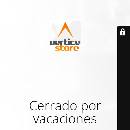
Cerrado por
vacaciones